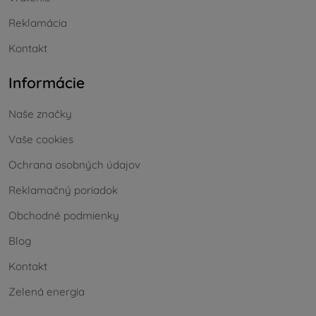
Reklamácia
Kontakt
Informácie
Naše značky
Vaše cookies
Ochrana osobných údajov
Reklamačný poriadok
Obchodné podmienky
Blog
Kontakt
Zelená energia