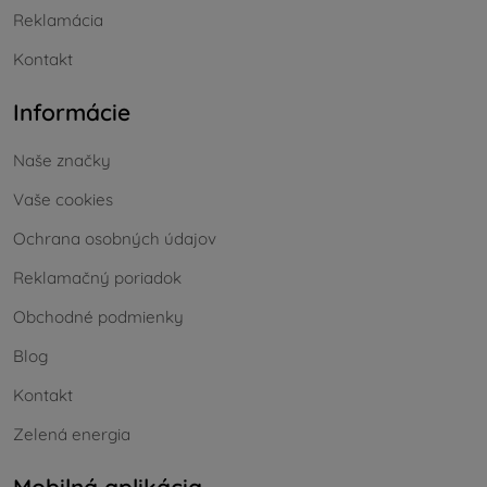
Reklamácia
Kontakt
Informácie
Naše značky
Vaše cookies
Ochrana osobných údajov
Reklamačný poriadok
Obchodné podmienky
Blog
Kontakt
Zelená energia