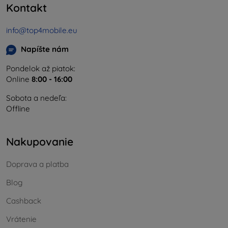
Kontakt
info@top4mobile.eu
Napíšte nám
Pondelok až piatok:
Online
8:00 - 16:00
Sobota a nedeľa:
Offline
Nakupovanie
Doprava a platba
Blog
Cashback
Vrátenie