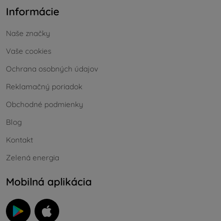
Informácie
Naše značky
Vaše cookies
Ochrana osobných údajov
Reklamačný poriadok
Obchodné podmienky
Blog
Kontakt
Zelená energia
Mobilná aplikácia