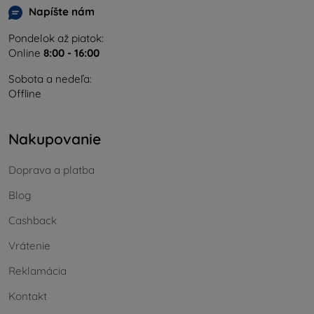
Napíšte nám
Pondelok až piatok:
Online
8:00 - 16:00
Sobota a nedeľa:
Offline
Nakupovanie
Doprava a platba
Blog
Cashback
Vrátenie
Reklamácia
Kontakt