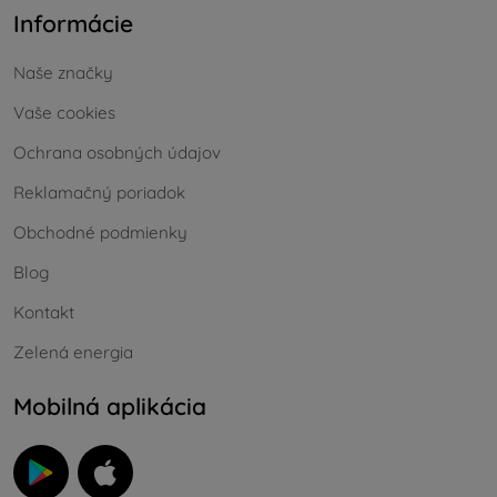
Informácie
Naše značky
Vaše cookies
Ochrana osobných údajov
Reklamačný poriadok
Obchodné podmienky
Blog
Kontakt
Zelená energia
Mobilná aplikácia