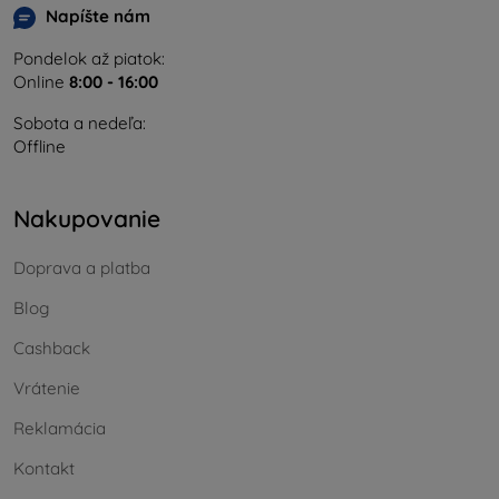
Napíšte nám
Pondelok až piatok:
Online
8:00 - 16:00
Sobota a nedeľa:
Offline
Nakupovanie
Doprava a platba
Blog
Cashback
Vrátenie
Reklamácia
Kontakt