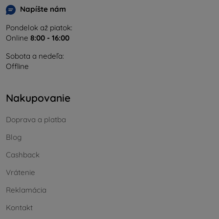
Napíšte nám
Pondelok až piatok:
Online
8:00 - 16:00
Sobota a nedeľa:
Offline
Nakupovanie
Doprava a platba
Blog
Cashback
Vrátenie
Reklamácia
Kontakt