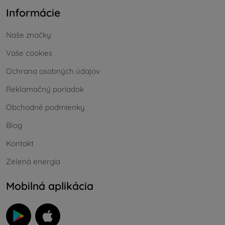
Informácie
Naše značky
Vaše cookies
Ochrana osobných údajov
Reklamačný poriadok
Obchodné podmienky
Blog
Kontakt
Zelená energia
Mobilná aplikácia