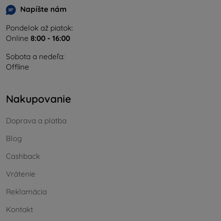
Napíšte nám
Pondelok až piatok:
Online
8:00 - 16:00
Sobota a nedeľa:
Offline
Nakupovanie
Doprava a platba
Blog
Cashback
Vrátenie
Reklamácia
Kontakt