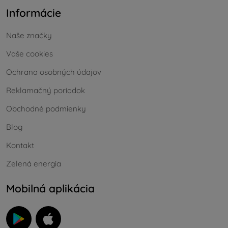
Informácie
Naše značky
Vaše cookies
Ochrana osobných údajov
Reklamačný poriadok
Obchodné podmienky
Blog
Kontakt
Zelená energia
Mobilná aplikácia