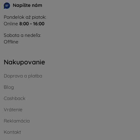
Napíšte nám
Pondelok až piatok:
Online
8:00 - 16:00
Sobota a nedeľa:
Offline
Nakupovanie
Doprava a platba
Blog
Cashback
Vrátenie
Reklamácia
Kontakt