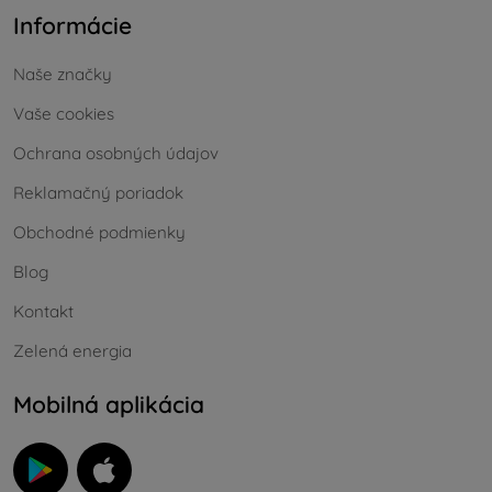
Informácie
Naše značky
Vaše cookies
Ochrana osobných údajov
Reklamačný poriadok
Obchodné podmienky
Blog
Kontakt
Zelená energia
Mobilná aplikácia