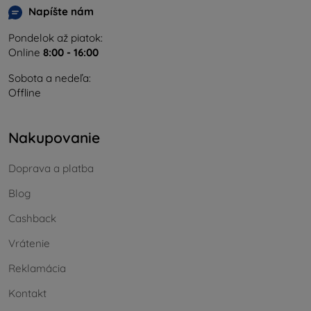
Napíšte nám
Pondelok až piatok:
Online
8:00 - 16:00
Sobota a nedeľa:
Offline
Nakupovanie
Doprava a platba
Blog
Cashback
Vrátenie
Reklamácia
Kontakt