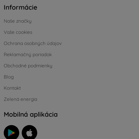
Informácie
Naše značky
Vaše cookies
Ochrana osobných údajov
Reklamačný poriadok
Obchodné podmienky
Blog
Kontakt
Zelená energia
Mobilná aplikácia