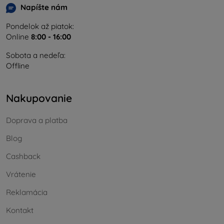
Napíšte nám
Pondelok až piatok:
Online
8:00 - 16:00
Sobota a nedeľa:
Offline
Nakupovanie
Doprava a platba
Blog
Cashback
Vrátenie
Reklamácia
Kontakt