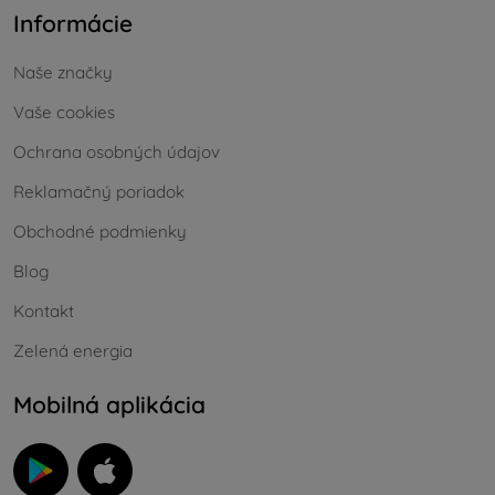
Informácie
Naše značky
Vaše cookies
Ochrana osobných údajov
Reklamačný poriadok
Obchodné podmienky
Blog
Kontakt
Zelená energia
Mobilná aplikácia