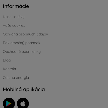
Informácie
Naše značky
Vaše cookies
Ochrana osobných údajov
Reklamačný poriadok
Obchodné podmienky
Blog
Kontakt
Zelená energia
Mobilná aplikácia