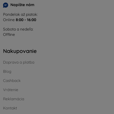
Napíšte nám
Pondelok až piatok:
Online
8:00 - 16:00
Sobota a nedeľa:
Offline
Nakupovanie
Doprava a platba
Blog
Cashback
Vrátenie
Reklamácia
Kontakt