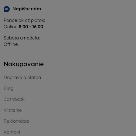
Napíšte nám
Pondelok až piatok:
Online
8:00 - 16:00
Sobota a nedeľa:
Offline
Nakupovanie
Doprava a platba
Blog
Cashback
Vrátenie
Reklamácia
Kontakt