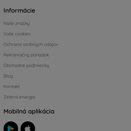
Informácie
Naše značky
Vaše cookies
Ochrana osobných údajov
Reklamačný poriadok
Obchodné podmienky
Blog
Kontakt
Zelená energia
Mobilná aplikácia