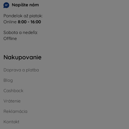
Napíšte nám
Pondelok až piatok:
Online
8:00 - 16:00
Sobota a nedeľa:
Offline
Nakupovanie
Doprava a platba
Blog
Cashback
Vrátenie
Reklamácia
Kontakt