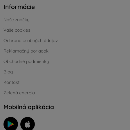
Informácie
Naše značky
Vaše cookies
Ochrana osobných údajov
Reklamačný poriadok
Obchodné podmienky
Blog
Kontakt
Zelená energia
Mobilná aplikácia