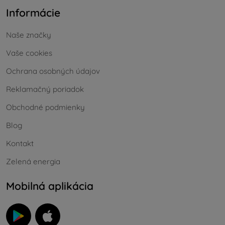
Informácie
Naše značky
Vaše cookies
Ochrana osobných údajov
Reklamačný poriadok
Obchodné podmienky
Blog
Kontakt
Zelená energia
Mobilná aplikácia