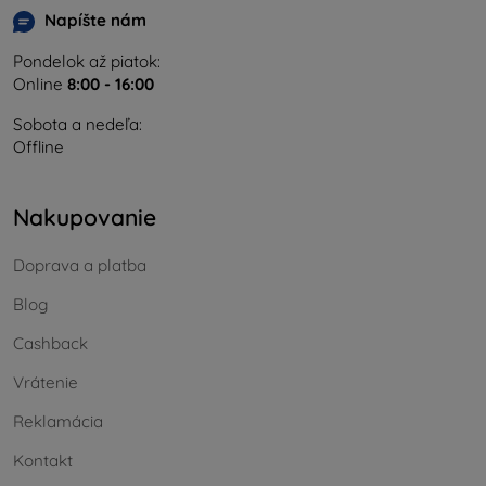
Napíšte nám
Pondelok až piatok:
Online
8:00 - 16:00
Sobota a nedeľa:
Offline
Nakupovanie
Doprava a platba
Blog
Cashback
Vrátenie
Reklamácia
Kontakt