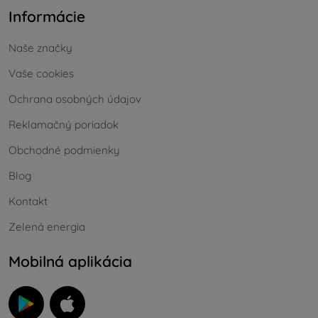
Informácie
Naše značky
Vaše cookies
Ochrana osobných údajov
Reklamačný poriadok
Obchodné podmienky
Blog
Kontakt
Zelená energia
Mobilná aplikácia