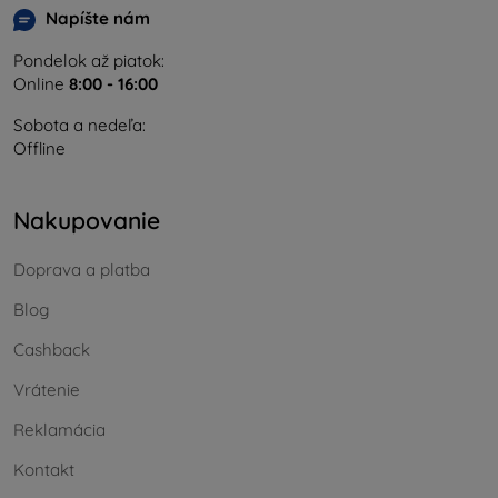
Napíšte nám
Pondelok až piatok:
Online
8:00 - 16:00
Sobota a nedeľa:
Offline
Nakupovanie
Doprava a platba
Blog
Cashback
Vrátenie
Reklamácia
Kontakt