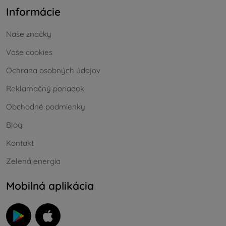
Informácie
Naše značky
Vaše cookies
Ochrana osobných údajov
Reklamačný poriadok
Obchodné podmienky
Blog
Kontakt
Zelená energia
Mobilná aplikácia