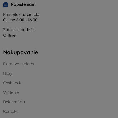
Napíšte nám
Pondelok až piatok:
Online
8:00 - 16:00
Sobota a nedeľa:
Offline
Nakupovanie
Doprava a platba
Blog
Cashback
Vrátenie
Reklamácia
Kontakt