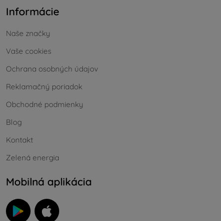
Informácie
Naše značky
Vaše cookies
Ochrana osobných údajov
Reklamačný poriadok
Obchodné podmienky
Blog
Kontakt
Zelená energia
Mobilná aplikácia