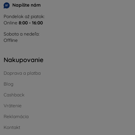
Napíšte nám
Pondelok až piatok:
Online
8:00 - 16:00
Sobota a nedeľa:
Offline
Nakupovanie
Doprava a platba
Blog
Cashback
Vrátenie
Reklamácia
Kontakt