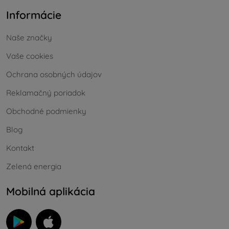
Informácie
Naše značky
Vaše cookies
Ochrana osobných údajov
Reklamačný poriadok
Obchodné podmienky
Blog
Kontakt
Zelená energia
Mobilná aplikácia