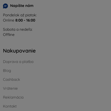
Napíšte nám
Pondelok až piatok:
Online
8:00 - 16:00
Sobota a nedeľa:
Offline
Nakupovanie
Doprava a platba
Blog
Cashback
Vrátenie
Reklamácia
Kontakt