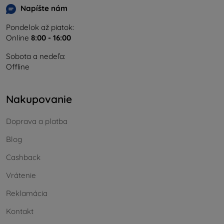
Napíšte nám
Pondelok až piatok:
Online
8:00 - 16:00
Sobota a nedeľa:
Offline
Nakupovanie
Doprava a platba
Blog
Cashback
Vrátenie
Reklamácia
Kontakt