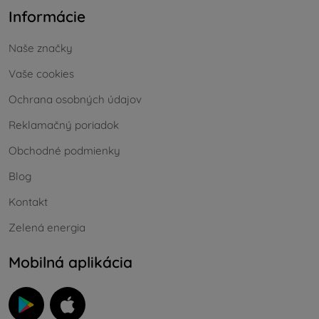
Informácie
Naše značky
Vaše cookies
Ochrana osobných údajov
Reklamačný poriadok
Obchodné podmienky
Blog
Kontakt
Zelená energia
Mobilná aplikácia