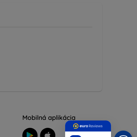
Mobilná aplikácia