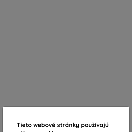
Tieto webové stránky používajú