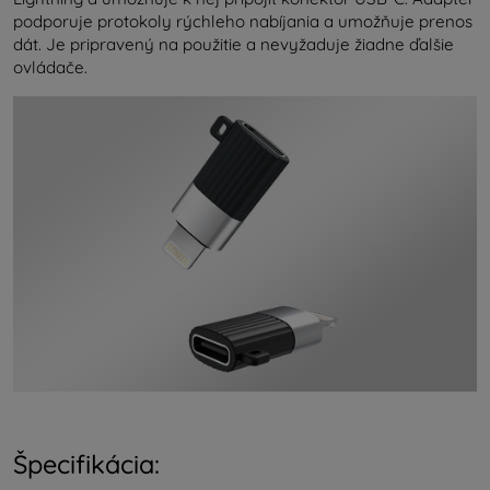
podporuje protokoly rýchleho nabíjania a umožňuje prenos
dát. Je pripravený na použitie a nevyžaduje žiadne ďalšie
ovládače.
Špecifikácia: