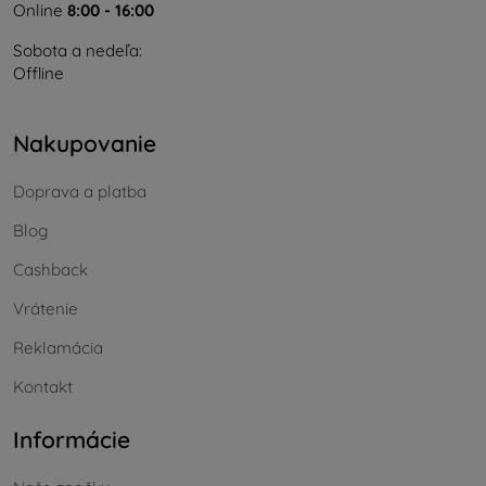
Online
8:00 - 16:00
Sobota a nedeľa:
Offline
Nakupovanie
Doprava a platba
Blog
Cashback
Vrátenie
Reklamácia
Kontakt
Informácie