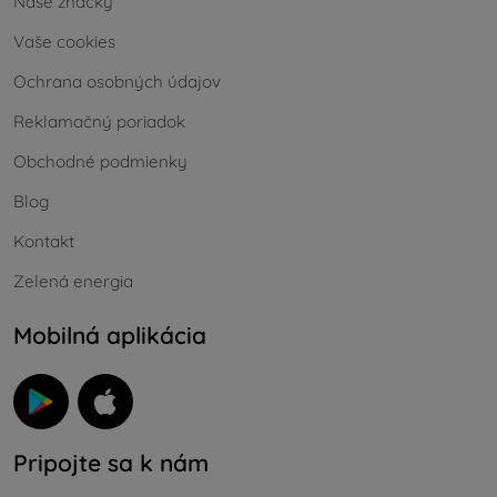
Naše značky
Vaše cookies
Ochrana osobných údajov
Reklamačný poriadok
Obchodné podmienky
Blog
Kontakt
Zelená energia
Mobilná aplikácia
Pripojte sa k nám