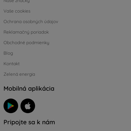
Naše značky
Vaše cookies
Ochrana osobných údajov
Reklamačný poriadok
Obchodné podmienky
Blog
Kontakt
Zelená energia
Mobilná aplikácia
Pripojte sa k nám