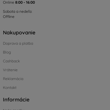
Online
8:00 - 16:00
Sobota a nedeľa:
Offline
Nakupovanie
Doprava a platba
Blog
Cashback
Vrátenie
Reklamácia
Kontakt
Informácie