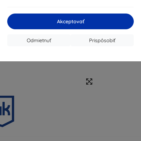
Akceptovať
Odmietnuť
Prispôsobiť