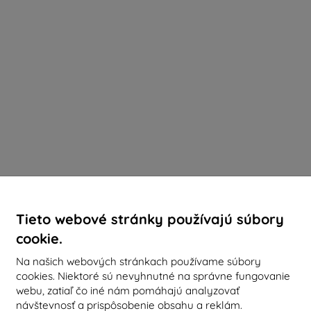
Tieto webové stránky používajú súbory
cookie.
Na našich webových stránkach používame súbory
cookies. Niektoré sú nevyhnutné na správne fungovanie
webu, zatiaľ čo iné nám pomáhajú analyzovať
návštevnosť a prispôsobenie obsahu a reklám.