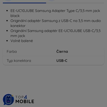
EE-UC10JUBE Samsung Adapter Type C/3,5 mm jack
black
Originální adaptér Samsung z USB-C na 3,5 mm audio
konektor
Originální Samsung adaptér EE-UC10JUBE USB-C/3,5
mm jack
Volně balené
Farba
Čierna
Typ konektora
USB-C